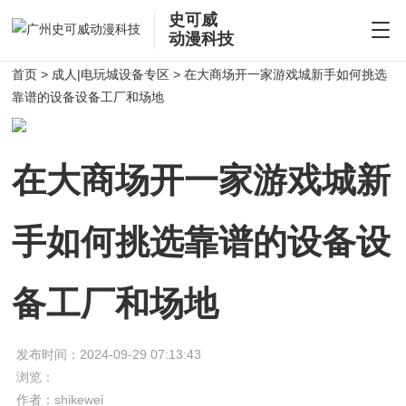
史可威
动漫科技
首页
>
成人|电玩城设备专区
> 在大商场开一家游戏城新手如何挑选
靠谱的设备设备工厂和场地
在大商场开一家游戏城新
手如何挑选靠谱的设备设
备工厂和场地
发布时间：2024-09-29 07:13:43
浏览：
作者：shikewei