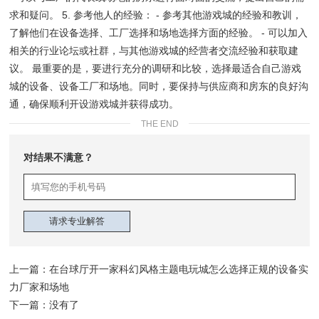
求和疑问。 5. 参考他人的经验： - 参考其他游戏城的经验和教训，
了解他们在设备选择、工厂选择和场地选择方面的经验。 - 可以加入
相关的行业论坛或社群，与其他游戏城的经营者交流经验和获取建
议。 最重要的是，要进行充分的调研和比较，选择最适合自己游戏
城的设备、设备工厂和场地。同时，要保持与供应商和房东的良好沟
通，确保顺利开设游戏城并获得成功。
THE END
对结果不满意？
上一篇：
在台球厅开一家科幻风格主题电玩城怎么选择正规的设备实
力厂家和场地
下一篇：没有了