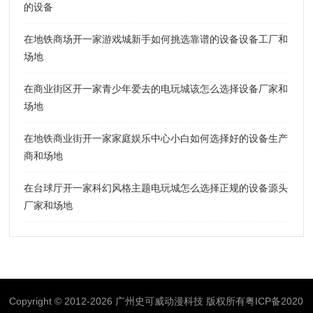
的设备
在地铁商场开一家游戏城新手如何挑选靠谱的设备设备工厂和
场地
在商业街区开一家青少年爱去的电玩城该怎么选择设备厂家和
场地
在地铁商业街开一家家庭娱乐中心小白如何选择好的设备生产
商和场地
在台球厅开一家科幻风格主题电玩城怎么选择正规的设备源头
厂家和场地
Copyright © 2012-2026 广州史可威动漫科技 版权所有
粤ICP备2020