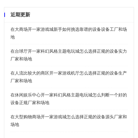
近期更新
在大商场开一家游戏城新手如何挑选靠谱的设备设备工厂和场
地
在台球厅开一家科幻风格主题电玩城怎么选择正规的设备实力
厂家和场地
在人流比较大的商区开一家游戏机厅怎么选择正规的设备生产
厂家和场地
在休闲娱乐中心开一家科幻风格主题电玩城怎么判断一个好的
设备正规厂家和场地
在大型购物商场开一家游戏城怎么选择正规的设备源头厂家和
场地