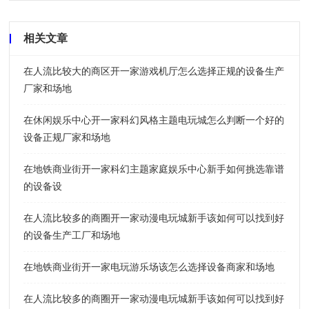
相关文章
在人流比较大的商区开一家游戏机厅怎么选择正规的设备生产
厂家和场地
在休闲娱乐中心开一家科幻风格主题电玩城怎么判断一个好的
设备正规厂家和场地
在地铁商业街开一家科幻主题家庭娱乐中心新手如何挑选靠谱
的设备设
在人流比较多的商圈开一家动漫电玩城新手该如何可以找到好
的设备生产工厂和场地
在地铁商业街开一家电玩游乐场该怎么选择设备商家和场地
在人流比较多的商圈开一家动漫电玩城新手该如何可以找到好