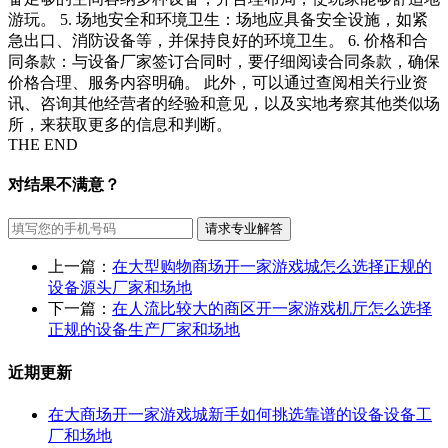
游玩。 5. 场地安全和环境卫生：场地应具备安全设施，如紧
急出口、消防设备等，并保持良好的环境卫生。 6. 价格和合
同条款：与设备厂家签订合同时，要仔细阅读合同条款，确保
价格合理、服务内容明确。 此外，可以通过查阅相关行业资
讯、咨询其他经营者的经验和意见，以及实地考察其他类似场
所，来获取更多的信息和判断。
THE END
对结果不满意？
上一篇：
在大型购物商场开一家游戏城怎么选择正规的
设备源头厂家和场地
下一篇：
在人流比较大的商区开一家游戏机厅怎么选择
正规的设备生产厂家和场地
近期更新
在大商场开一家游戏城新手如何挑选靠谱的设备设备工
厂和场地