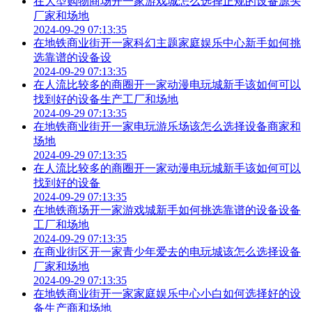
在大型购物商场开一家游戏城怎么选择正规的设备源头
厂家和场地
2024-09-29 07:13:35
在地铁商业街开一家科幻主题家庭娱乐中心新手如何挑
选靠谱的设备设
2024-09-29 07:13:35
在人流比较多的商圈开一家动漫电玩城新手该如何可以
找到好的设备生产工厂和场地
2024-09-29 07:13:35
在地铁商业街开一家电玩游乐场该怎么选择设备商家和
场地
2024-09-29 07:13:35
在人流比较多的商圈开一家动漫电玩城新手该如何可以
找到好的设备
2024-09-29 07:13:35
在地铁商场开一家游戏城新手如何挑选靠谱的设备设备
工厂和场地
2024-09-29 07:13:35
在商业街区开一家青少年爱去的电玩城该怎么选择设备
厂家和场地
2024-09-29 07:13:35
在地铁商业街开一家家庭娱乐中心小白如何选择好的设
备生产商和场地