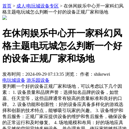
首页
>
成人|电玩城设备专区
> 在休闲娱乐中心开一家科幻风
格主题电玩城怎么判断一个好的设备正规厂家和场地
在休闲娱乐中心开一家科幻风
格主题电玩城怎么判断一个好
的设备正规厂家和场地
发布时间：2024-09-29 07:13:35
浏览：
作者：shikewei
电玩城设备
游乐园设备
要判断一个好的设备正规厂家和场地，可以考虑以下几个因
素： 1. 设备质量和品牌声誉：选择知名品牌的设备，如世
嘉、任天堂等，这些品牌通常有较高的质量标准和良好的口
碑。 2. 设备功能和创新性：好的设备应具备多样化的游戏选
择和创新的技术特点，能够吸引玩家的兴趣。 3. 设备维护和
售后服务：正规厂家应提供设备的维护和售后服务，确保设备
的正常运行和及时修复。 4. 场地规模和布局：好的场地应具
备足够的空间容纳多种设备，并合理布局，使玩家能够舒适地