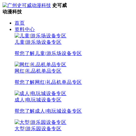
史可威
动漫科技
首页
资料中心
儿童|游乐场设备专区
帮您了解儿童|游乐场设备专区
网红|礼品机单品专区
帮您了解网红|礼品机单品专区
成人|电玩城设备专区
帮您了解成人|电玩城设备专区
大型|游乐园设备专区